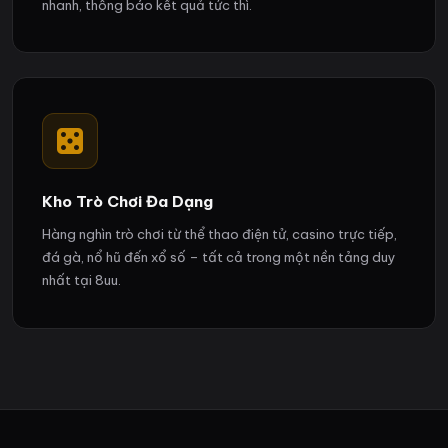
nhanh, thông báo kết quả tức thì.
Kho Trò Chơi Đa Dạng
Hàng nghìn trò chơi từ thể thao điện tử, casino trực tiếp,
đá gà, nổ hũ đến xổ số – tất cả trong một nền tảng duy
nhất tại 8uu.