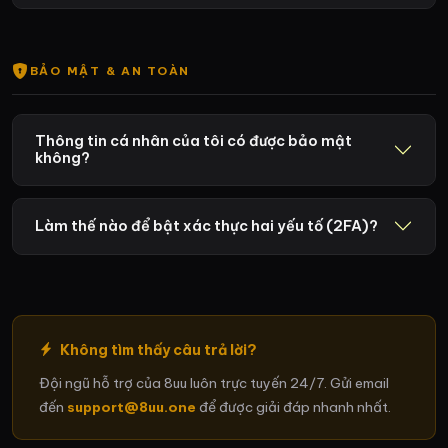
BẢO MẬT & AN TOÀN
Thông tin cá nhân của tôi có được bảo mật
không?
Làm thế nào để bật xác thực hai yếu tố (2FA)?
Không tìm thấy câu trả lời?
Đội ngũ hỗ trợ của 8uu luôn trực tuyến 24/7. Gửi email
đến
support@8uu.one
để được giải đáp nhanh nhất.