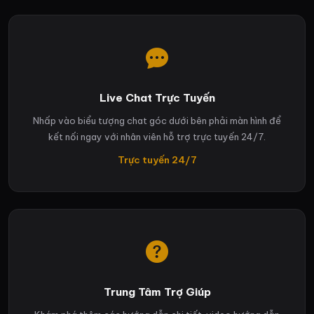
Live Chat Trực Tuyến
Nhấp vào biểu tượng chat góc dưới bên phải màn hình để
kết nối ngay với nhân viên hỗ trợ trực tuyến 24/7.
Trực tuyến 24/7
Trung Tâm Trợ Giúp