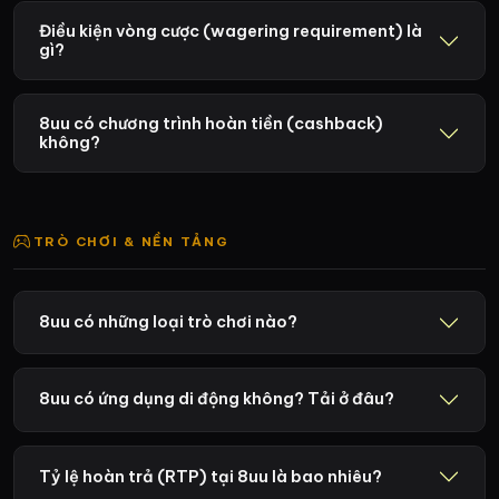
Điều kiện vòng cược (wagering requirement) là
gì?
8uu có chương trình hoàn tiền (cashback)
không?
TRÒ CHƠI & NỀN TẢNG
8uu có những loại trò chơi nào?
8uu có ứng dụng di động không? Tải ở đâu?
Tỷ lệ hoàn trả (RTP) tại 8uu là bao nhiêu?