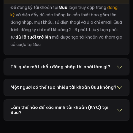
Để đăng ký tài khoản tại
8uu
, bạn truy cập trang
đăng
ký
và điền đầy đủ các thông tin cần thiết bao gồm tên
đăng nhập, mật khẩu, số điện thoại và địa chỉ email. Quá
trình đăng ký chỉ mất khoảng 2–3 phút. Lưu ý bạn phải
từ
đủ 18 tuổi trở lên
mới được tạo tài khoản và tham gia
cá cược tại 8uu.
Tôi quên mật khẩu đăng nhập thì phải làm gì?
Một người có thể tạo nhiều tài khoản 8uu không?
Làm thế nào để xác minh tài khoản (KYC) tại
8uu?